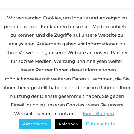
Wir verwenden Cookies, um Inhalte und Anzeigen zu
personalisieren, Funktionen für soziale Medien anbieten
zu können und die Zugriffe auf unsere Website zu
analysieren. Außerdem geben wir Informationen zu
Ihrer Verwendung unserer Website an unsere Partner
für soziale Medien, Werbung und Analysen weiter.
Unsere Partner führen diese Informationen
möglicherweise mit weiteren Daten zusammen, die Sie
ihnen bereitgestellt haben oder die sie im Rahmen Ihrer
Nutzung der Dienste gesammelt haben. Sie geben
Einwilligung zu unseren Cookies, wenn Sie unsere
Webseite weiterhin nutzen.
Einstellungen
Datenschutz
Akzeptieren
Ablehnen