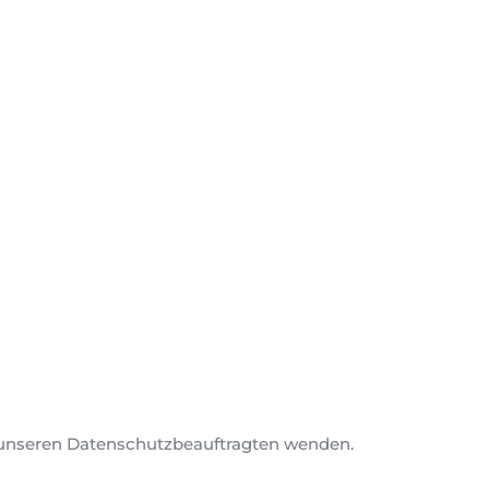
n unseren Datenschutzbeauftragten wenden.