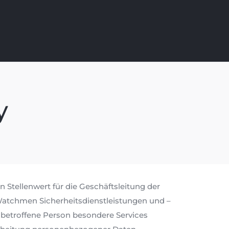
y
Stellenwert für die Geschäftsleitung der
atchmen Sicherheitsdienstleistungen und –
betroffene Person besondere Services