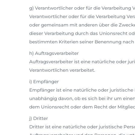
g) Verantwortlicher oder für die Verarbeitung 
Verantwortlicher oder für die Verarbeitung Vera
oder gemeinsam mit anderen über die Zwecke 
dieser Verarbeitung durch das Unionsrecht od
bestimmten Kriterien seiner Benennung nach
h) Auftragsverarbeiter
Auftragsverarbeiter ist eine natürliche oder j
Verantwortlichen verarbeitet.
i) Empfänger
Empfänger ist eine natürliche oder juristisch
unabhängig davon, ob es sich bei ihr um ein
dem Unionsrecht oder dem Recht der Mitglied
j) Dritter
Dritter ist eine natürliche oder juristische P