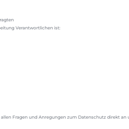
ragten
eitung Verantwortlichen ist:
bei allen Fragen und Anregungen zum Datenschutz direkt a