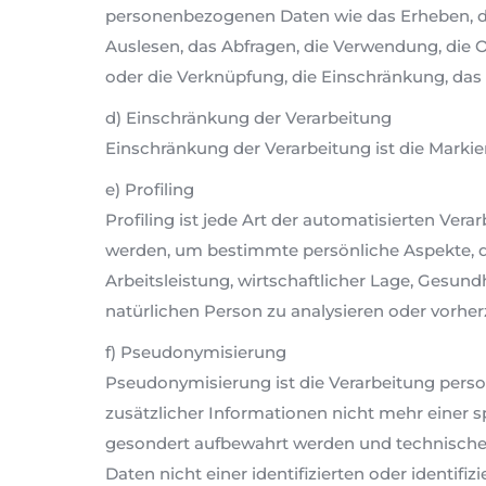
personenbezogenen Daten wie das Erheben, da
Auslesen, das Abfragen, die Verwendung, die 
oder die Verknüpfung, die Einschränkung, das
d) Einschränkung der Verarbeitung
Einschränkung der Verarbeitung ist die Marki
e) Profiling
Profiling ist jede Art der automatisierten V
werden, um bestimmte persönliche Aspekte, di
Arbeitsleistung, wirtschaftlicher Lage, Gesundh
natürlichen Person zu analysieren oder vorhe
f) Pseudonymisierung
Pseudonymisierung ist die Verarbeitung pers
zusätzlicher Informationen nicht mehr einer 
gesondert aufbewahrt werden und technische
Daten nicht einer identifizierten oder identif