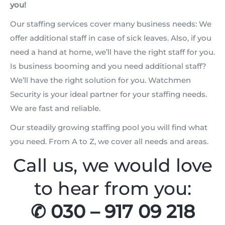
you!
Our staffing services cover many business needs: We
offer additional staff in case of sick leaves. Also, if you
need a hand at home, we’ll have the right staff for you.
Is business booming and you need additional staff?
We’ll have the right solution for you. Watchmen
Security is your ideal partner for your staffing needs.
We are fast and reliable.
Our steadily growing staffing pool you will find what
you need. From A to Z, we cover all needs and areas.
Call us, we would love
to hear from you:
✆ 030 – 917 09 218