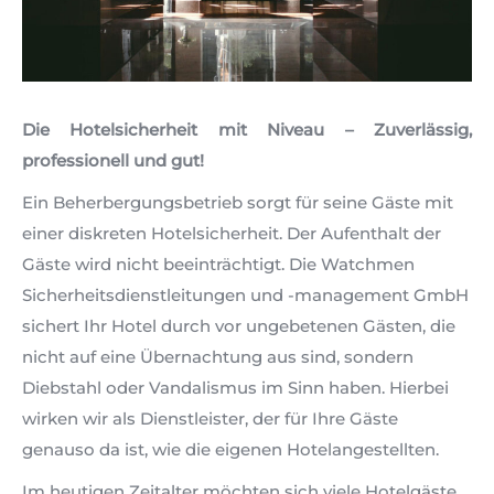
Die Hotelsicherheit mit Niveau – Zuverlässig,
professionell und gut!
Ein Beherbergungsbetrieb sorgt für seine Gäste mit
einer diskreten Hotelsicherheit. Der Aufenthalt der
Gäste wird nicht beeinträchtigt. Die Watchmen
Sicherheitsdienstleitungen und -management GmbH
sichert Ihr Hotel durch vor ungebetenen Gästen, die
nicht auf eine Übernachtung aus sind, sondern
Diebstahl oder Vandalismus im Sinn haben. Hierbei
wirken wir als Dienstleister, der für Ihre Gäste
genauso da ist, wie die eigenen Hotelangestellten.
Im heutigen Zeitalter möchten sich viele Hotelgäste